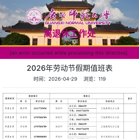
离退休工作处
[an error occurred while processing this directive]
2026年劳动节假期值班表
时间：2026-04-29
浏览：
119