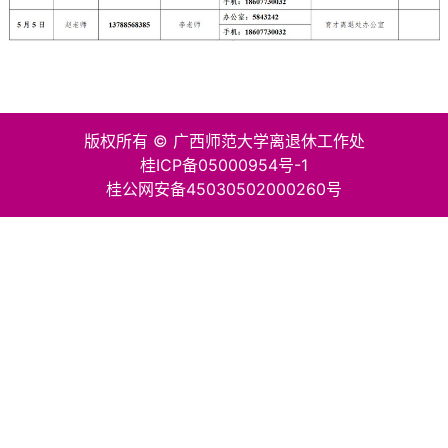
版权所有 © 广西师范大学离退休工作处
桂ICP备05000954号-1
桂公网安备45030502000260号