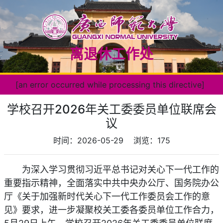
离退休工作处
[an error occurred while processing this directive]
学校召开2026年关工委委员单位联席会
议
时间：2026-05-29
浏览：
175
为深入学习贯彻习近平总书记对关心下一代工作的
重要指示精神，全面落实中共中央办公厅、国务院办公
厅《关于加强新时代关心下一代工作委员会工作的意
见》要求，进一步凝聚校关工委各委员单位工作合力，