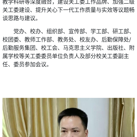
教学科研等深度融合，建设关工委工作品牌、加强二级
关工委建设、提升关心下一代工作质量与实效等议题畅
谈思路与建议。
党办、校办、组织部、宣传部、学工部、研工部、
校团委、教师工作部、教务处、校友办、后勤保障处/
后勤服务集团、校工会、马克思主义学院、出版社、附
属学校等关工委委员单位负责人及部分校关工委副主
任、委员参加会议。