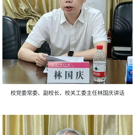
校党委常委、副校长、校关工委主任林国庆讲话