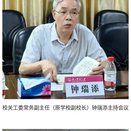
校关工委常务副主任（原学校副校长）钟瑞添主持会议