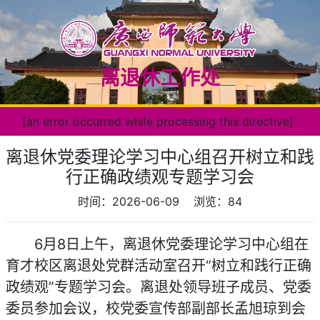
离退休工作处
[an error occurred while processing this directive]
离退休党委理论学习中心组召开树立和践
行正确政绩观专题学习会
时间：2026-06-09
浏览：
84
6月8日上午，离退休党委理论学习中心组在
育才校区离退处党群活动室召开“树立和践行正确
政绩观”专题学习会。离退处领导班子成员、党委
委员参加会议，校党委宣传部副部长孟旭琼到会