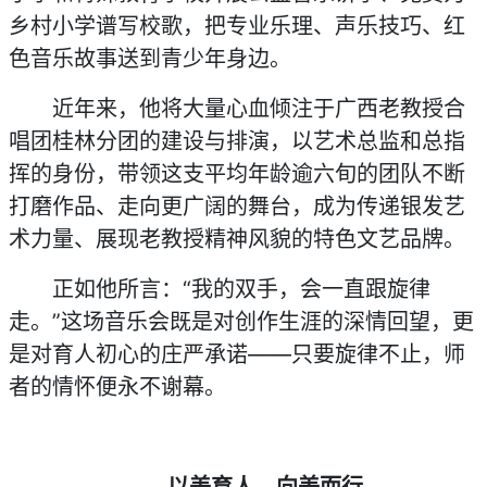
乡村小学谱写校歌，把专业乐理、声乐技巧、红
色音乐故事送到青少年身边。
近年来，他将大量心血倾注于广西老教授合
唱团桂林分团的建设与排演，以艺术总监和总指
挥的身份，带领这支平均年龄逾六旬的团队不断
打磨作品、走向更广阔的舞台，成为传递银发艺
术力量、展现老教授精神风貌的特色文艺品牌。
正如他所言：“我的双手，会一直跟旋律
走。”这场音乐会既是对创作生涯的深情回望，更
是对育人初心的庄严承诺——只要旋律不止，师
者的情怀便永不谢幕。