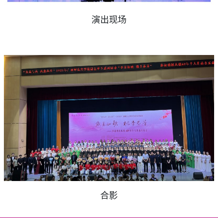
演出现场
合影