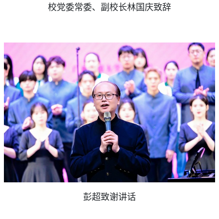
校党委常委、副校长林国庆致辞
彭超致谢讲话