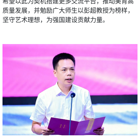
希望以此为契机搭建更多交流平台，推动美育高
质量发展，并勉励广大师生以彭超教授为榜样，
坚守艺术理想，为强国建设贡献力量。