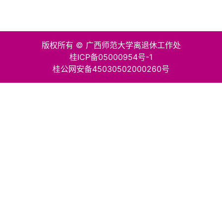
版权所有 © 广西师范大学离退休工作处
桂ICP备05000954号-1
桂公网安备45030502000260号