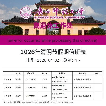
离退休工作处
[an error occurred while processing this directive]
2026年清明节假期值班表
时间：2026-04-02
浏览：
117