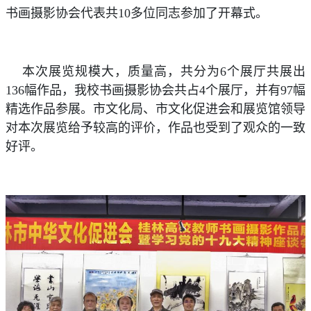
书画摄影协会代表共10多位同志参加了开幕式。
本次展览规模大，质量高，共分为6个展厅共展出
136幅作品，我校书画摄影协会共占4个展厅，并有97幅
精选作品参展。市文化局、市文化促进会和展览馆领导
对本次展览给予较高的评价，作品也受到了观众的一致
好评。