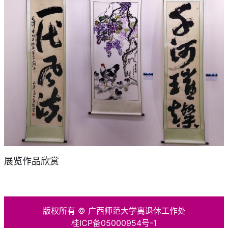
展览作品欣赏
版权所有 © 广西师范大学离退休工作处
桂ICP备05000954号-1