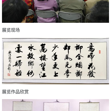
展览现场
展览作品欣赏