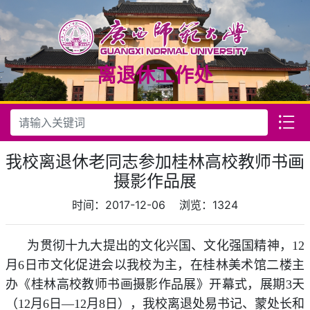
离退休工作处
我校离退休老同志参加桂林高校教师书画
摄影作品展
时间：2017-12-06
浏览：
1324
为贯彻十九大提出的文化兴国、文化强国精神，12
月6日市文化促进会以我校为主，在桂林美术馆二楼主
办《桂林高校教师书画摄影作品展》开幕式，展期3天
（12月6日—12月8日），我校离退处易书记、蒙处长和