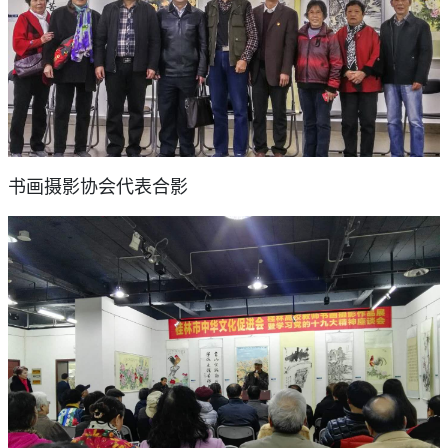
书画摄影协会代表合影