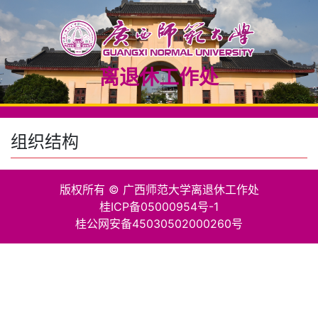
离退休工作处
组织结构
版权所有 © 广西师范大学离退休工作处
桂ICP备05000954号-1
桂公网安备45030502000260号