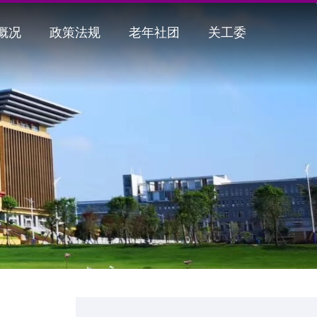
概况
政策法规
老年社团
关工委