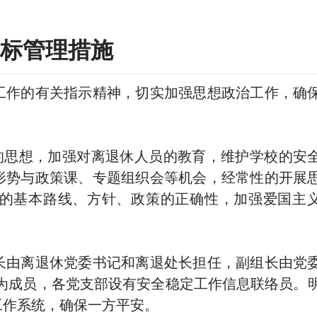
标管理措施
工作的有关指示精神，切实加强思想政治工作，确
。
的思想，加强对离退休人员的教育，维护学校的安
形势与政策课、专题组织会等机会，经常性的开展
的基本路线、方针、政策的正确性，加强爱国主
长由离退休党委书记和离退处长担任，副组长由党
为成员，各党支部设有安全稳定工作信息联络员。
工作系统，确保一方平安。