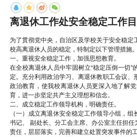
离退休工作处安全稳定工作目
为了贯彻党中央，自治区及学校关于安全稳定
校高离退休人员的稳定，特制定以下管理措施
一、重视安全稳定工作，加强思想教育。
在全校离退休人员中牢固树立“稳定压倒一切”
定。充分利用政治学习、离退休教职工会议、
政治教育，使我校离退休人员更深入地了解党
育，进一步坚定共产主义理想和信念。
二、成立稳定工作领导机构，明确责任。
（一）成立离退休安全稳定工作领导小组，组
书记、 副处长、分工会主席、办公室主任担任
责任，层层落实，完善和建立处置突发事件的