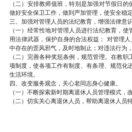
（二）安排教师值班，特别是加强对节假日的
做好安全保卫工作，做到严加管理，使安全稳
三、加强对管理人员的法纪教育，增强法律意
（一）经常性地对管理人员进行法纪教育，使
用法律武器，保护自身的合法权益； 对管理人
中存在的歪风邪气，及时地制止；对违法行为
（二）完善各种奖惩条例，规范管理。在教职
项制度，使各项工作有制度、有条理、规范化进
生活环境。
四、改变服务观念，关心老同志身心健康。
（一）不断探索新时期离退休人员管理模式，
（二）切实关心离退休人员，帮助离退休人员