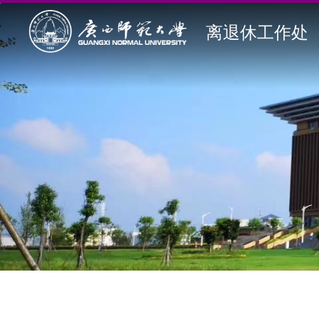
离退休工作处