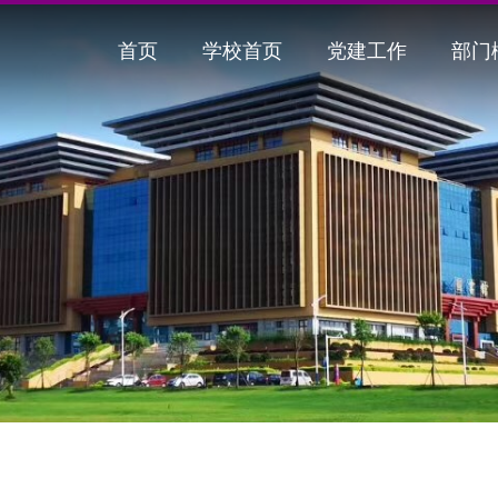
首页
学校首页
党建工作
部门