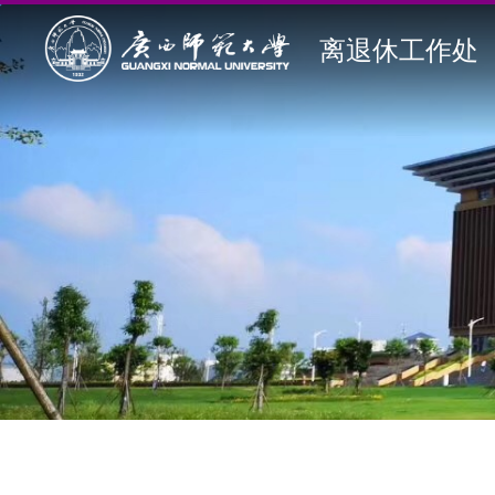
离退休工作处