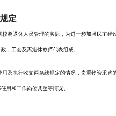
规定
我校离退休人员管理的实际，为进一步加强民主建
、政，工会及离退休教师代表组成。
使用及执行收支两条线规定的情况，贵重物资采购
部任用和工作岗位调整等情况。