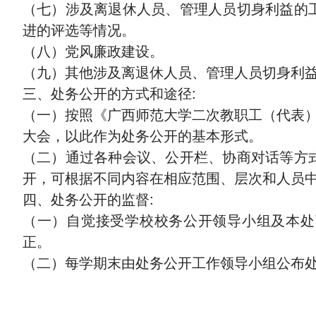
（七）涉及离退休人员、管理人员切身利益的
进的评选等情况。
（八）党风廉政建设。
（九）其他涉及离退休人员、管理人员切身利
三、处务公开的方式和途径:
（一）按照《广西师范大学二次教职工（代表
大会，以此作为处务公开的基本形式。
（二）通过各种会议、公开栏、协商对话等方
开，可根据不同内容在相应范围、层次和人员
四、处务公开的监督:
（一）自觉接受学校校务公开领导小组及本处
正。
（二）每学期末由处务公开工作领导小组公布