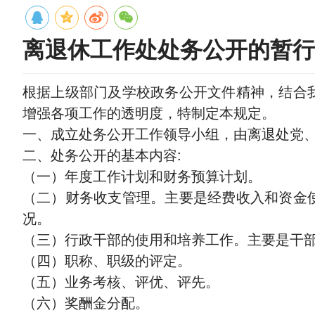
离退休工作处处务公开的暂行
根据上级部门及学校政务公开文件精神，结合
增强各项工作的透明度，特制定本规定。
一、成立处务公开工作领导小组，由离退处党
二、处务公开的基本内容:
（一）年度工作计划和财务预算计划。
（二）财务收支管理。主要是经费收入和资金
况。
（三）行政干部的使用和培养工作。主要是干
（四）职称、职级的评定。
（五）业务考核、评优、评先。
（六）奖酬金分配。