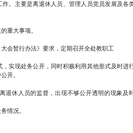
工作。主要是离退休人员、管理人员党员发展及各
益的重大事项。
）大会暂行办法》要求，定期召开全处教职工
式，实现处务公开，同时积极利用其他形式及时进
中公开。
离退休人员的监督，出现不够公开透明的现象及
处务情况。