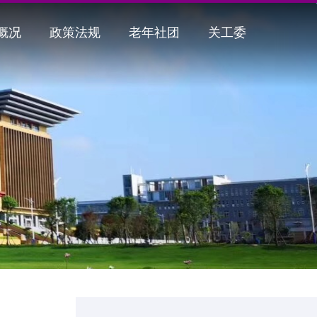
概况
政策法规
老年社团
关工委