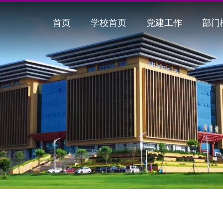
首页
学校首页
党建工作
部门