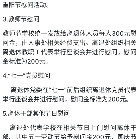
重阳节慰问活动。
3.教师节慰问
教师节学校统一发放给离退休人员每人300元慰
问金，由人事处相关经费支出。离退处组织相关
离退休教职工代表举行座谈会并进行慰问，慰问
金标准为200元。
4.“七一”党员慰问
离退休党委在“七一”前后组织离退休党员代表
举行座谈会并进行慰问，慰问金标准为200元。
5.离休干部其他节日慰问
离退处代表学校在相关节日上门慰问离休干
部。其中五一劳动节给予慰问金200元，国庆节