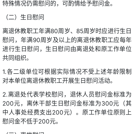
特殊情况仍需慰问的，可酌情给予慰问金。
（二）生日慰问
离退休教职工年满80周岁、85周岁时应进行生日
慰问，年满90周岁及以上的离退休教职工应每年
进行生日慰问，生日慰问由离退处和原工作单位
共同组织。
1.各二级单位可根据实际情况不受上述年龄限制
对本单位离退休教职工开展生日慰问活动。
2.离退处代表学校慰问，退休人员慰问金标准为
200元，离休干部生日慰问金标准为300元（其
中人事处经费支出200元）。原工作单位原则上
慰问金不低于200元。