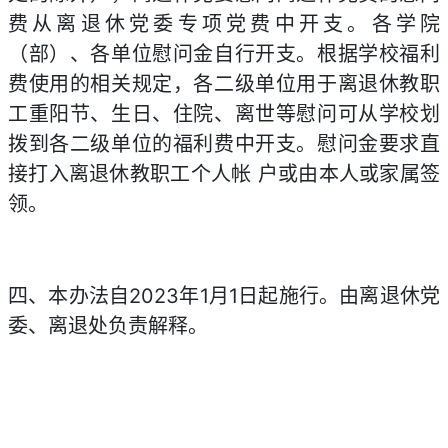
费从离退休党委专项党费中开支。各学院
（部）、各单位慰问金自行开支。根据学校福利
费使用的相关规定，各二级单位用于离退休教职
工重阳节、生日、住院、离世等慰问可从学校划
拨到各二级单位的福利费中开支。慰问金要求直
接打入离退休教职工个人帐 户或由本人或家属签
领。
四、本办法自2023年1月1日起施行。由离退休党
委、离退处负责解释。