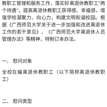
教职工管理和服务工作，落实好离退休教职工“两
个待遇”，提高离退休教职工获得感、幸福感，增
强学校凝聚力、向心力，构建文明和谐校园。根
据《广西师范大学关于进一步加强和改进离退休
工作的若干意见》、《广西师范大学离退休人员
管理办法》等精神，特制订本办法。
一、 慰问对象
全校在编离退休教职工（以下简称离退休教职
工）
二、 慰问类型