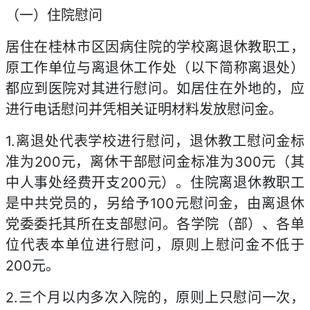
（一）住院慰问
居住在桂林市区因病住院的学校离退休教职工，
原工作单位与离退休工作处（以下简称离退处）
都应到医院对其进行慰问。如居住在外地的，应
进行电话慰问并凭相关证明材料发放慰问金。
1.离退处代表学校进行慰问，退休教工慰问金标
准为200元，离休干部慰问金标准为300元（其
中人事处经费开支200元）。住院离退休教职工
是中共党员的，另给予100元慰问金，由离退休
党委委托其所在支部慰问。各学院（部）、各单
位代表本单位进行慰问，原则上慰问金不低于
200元。
2.三个月以内多次入院的，原则上只慰问一次，