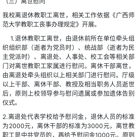
（三）离世慰问
我校离退休教职工离世，相关工作依据《广西师
范大学教职工丧事办理规定》开展。
1.退休教职工离世，由退休前所在单位牵头组
织组织部（逝者为党员时）、统战部（逝者为民
主党派时）、离退处、人事处、校工会等相关部
门对离世教职工家属进行慰问。离休干部离世，
由离退处牵头组织以上相关部门进行慰问。厅级
以上干部、离休干部、教授及相当职务人员逝世
后，原则上校领导参与慰问遗属或参加遗体告别
仪式。
2.离退处代表学校给予慰问金，退休人员的标准
为2000元，离休干部的标准为3000元，离世教
职工是中共党员的，再给予慰问金1000元。原则