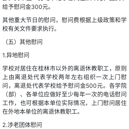
给予慰问金300元。
其他重大节日的慰问，慰问费根据上级政策和学
校有关文件要求执行。
（五）其他慰问
1.异地慰问
学校对居住在桂林市以外的离退休教职工，原则
上由离退处代表学校两年左右组织一次上门慰
问，离退处代表学校给予慰问金500元。各学院
（部）、各单位应做好至少每年一次的电话慰问
工作，也可根据本单位实际情况，上门慰问居住
在外地本单位的离退休教职工。
2.涉老团体慰问