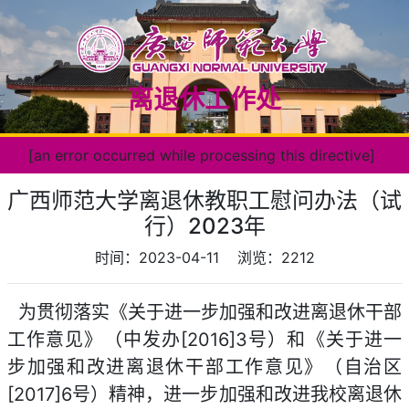
离退休工作处
[an error occurred while processing this directive]
广西师范大学离退休教职工慰问办法（试
行）2023年
时间：2023-04-11
浏览：
2212
为贯彻落实《关于进一步加强和改进离退休干部
工作意见》（中发办[2016]3号）和《关于进一
步加强和改进离退休干部工作意见》（自治区
[2017]6号）精神，进一步加强和改进我校离退休