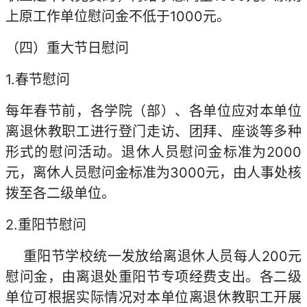
上原工作单位慰问金不低于1000元。
（四）重大节日慰问
1.春节慰问
每年春节前，各学院（部）、各单位应对本单位
离退休教职工进行登门走访、团拜、座谈等多种
形式的慰问活动。退休人员慰问金标准为2000
元，离休人员慰问金标准为3000元，由人事处核
拨至各二级单位。
2.重阳节慰问
重阳节学校统一发放给离退休人员每人200元
慰问金，由离退处重阳节专项经费支出。各二级
单位可根据实际情况对本单位离退休教职工开展