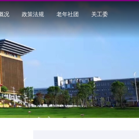
概况
政策法规
老年社团
关工委