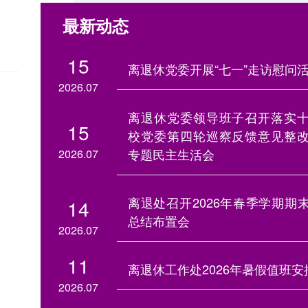
最新动态
15
离退休党委开展“七一”走访慰问
2026.07
离退休党委领导班子召开落实
15
校党委第四轮巡察反馈意见整
专题民主生活会
2026.07
离退处召开2026年春季学期期
14
总结布置会
2026.07
11
离退休工作处2026年暑假值班安
2026.07