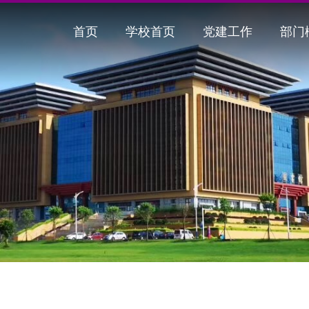
首页
学校首页
党建工作
部门