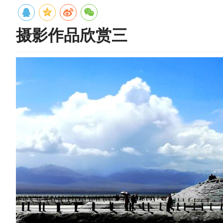
摄影作品欣赏三