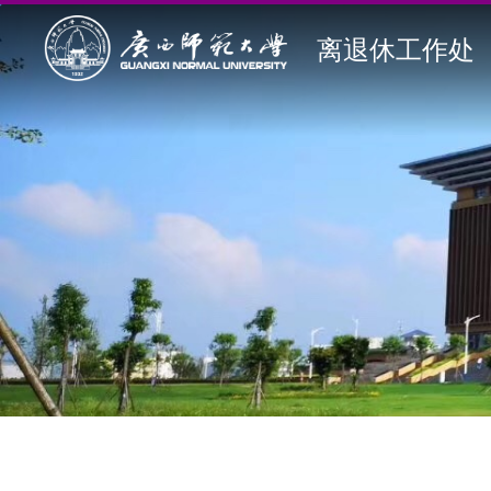
离退休工作处