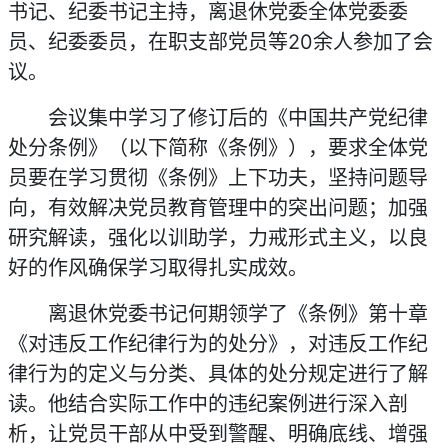
书记、纪委书记主持，离退休党委全体党委委
员、纪委委员，在职支部党员等20余人参加了会
议。
会议集中学习了修订后的《中国共产党纪律
处分条例》（以下简称《条例》），要求全体党
员要在学习贯彻《条例》上下功夫，坚持问题导
向，有效解决党员教育管理中的突出问题；加强
研究解读，强化以训助学，力戒形式主义
，以良
好的作风确保学习取得扎实成效。
离退休党委书记何期领学了《条例》第十章
《对违反工作纪律行为的处分》，对违反工作纪
律行为的定义与分类、具体的处分规定进行了解
读。他结合实际工作中的违纪案例进行深入剖
析，让党员干部从中受到警醒、明确底线、增强