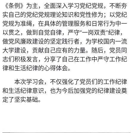
《条例》为主，全面深入学习党纪党规，不断夯
实自己的党纪党规理论知识和党性修为；以党纪
党规为准绳，在具体的管理服务和日常行为中一
以贯之，做到自觉自律，严守“一岗双责”纪律，
做党风廉政建设的坚定践行者，为学校国内一流
大学建设，贡献自己应有的力量。随后，党员同
志们积极发言，分享了自己在工作中严守工作纪
律和生活纪律的心得体会。
本次学习会，不仅强化了党员们的工作纪律
和生活纪律意识，也为今后加强党的纪律建设奠
定了坚实基础。