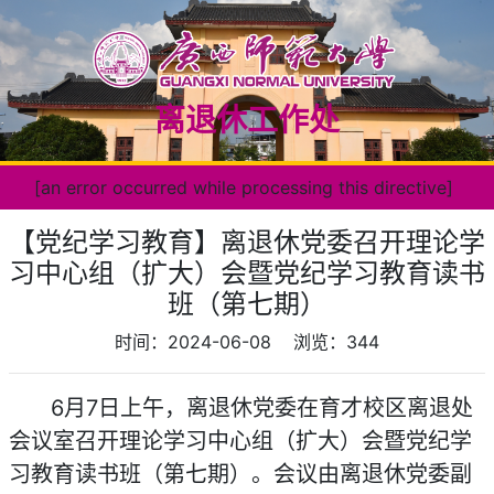
离退休工作处
[an error occurred while processing this directive]
【党纪学习教育】离退休党委召开理论学
习中心组（扩大）会暨党纪学习教育读书
班（第七期）
时间：2024-06-08
浏览：
344
6月7日上午，离退休党委在育才校区离退处
会议室
召开理论学习中心组（扩大）会暨党纪学
习教育读书班（第七期）。会议由离退休党委副