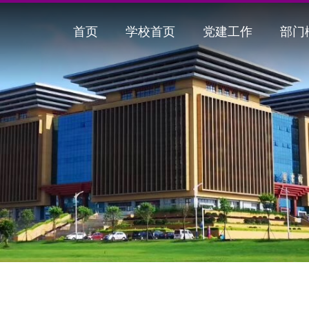
首页
学校首页
党建工作
部门