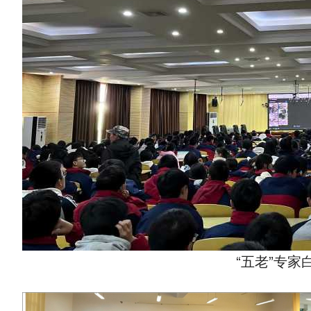
“五老”专