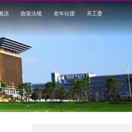
概况
政策法规
老年社团
关工委