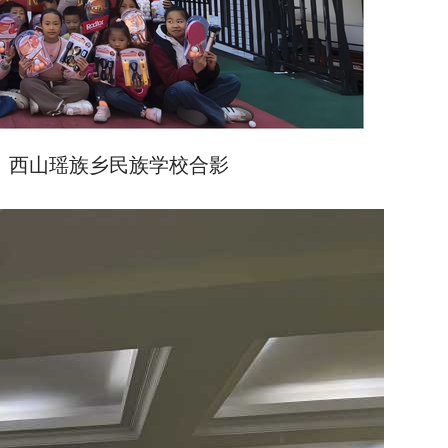
、西山瑶族乡民族学校合影