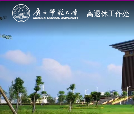
离退休工作处