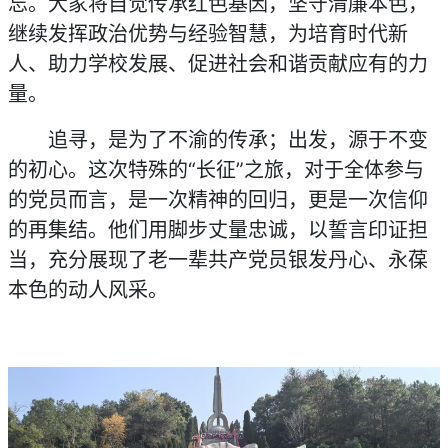
忘。大家将自觉传承红色基因，坚守清廉本色，
继续发挥政治优势与经验智慧，为培育时代新
人、助力学校发展、促进社会和谐贡献应有的力
量。
追寻，是为了不渝的传承；出发，源于不变
的初心。这次特殊的“长征”之旅，对于全体参与
的党员而言，是一次精神的回归，更是一次信仰
的再集结。他们用脚步丈量忠诚，以誓言印证担
当，充分展现了老一辈共产党员银发丹心、永葆
本色的动人风采。