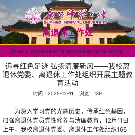
离退休工作处
[an error occurred while processing this directive]
追寻红色足迹 弘扬清廉新风——我校离
退休党委、离退休工作处组织开展主题教
育活动
时间：2025-12-11
浏览：
139
为深入学习党的光辉历史，传承红色基因，
加强离退休党员党性修养与清廉教育，12月11日
上午，我校离退休党委、离退休工作处组织165