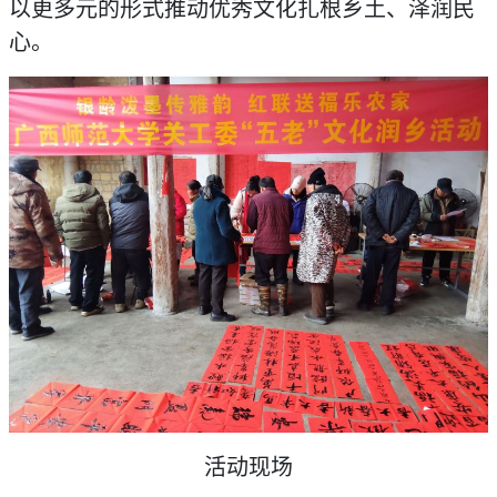
以更多元的形式推动优秀文化扎根乡土、泽润民
心。
活动现场