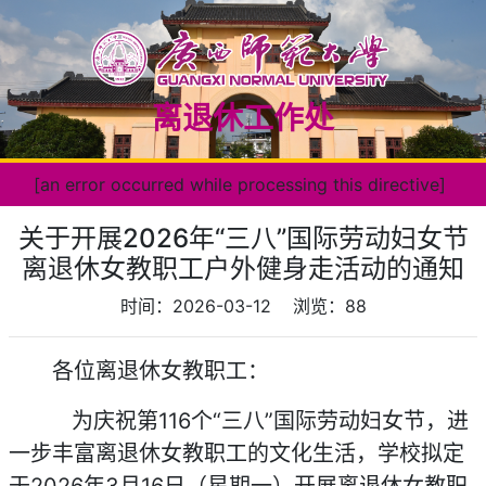
离退休工作处
[an error occurred while processing this directive]
关于开展2026年“三八”国际劳动妇女节
离退休女教职工户外健身走活动的通知
时间：2026-03-12
浏览：
88
各位离退休女教职工：
为庆祝第116个“三八”国际劳动妇女节，进
一步丰富离退休女教职工的文化生活，学校拟定