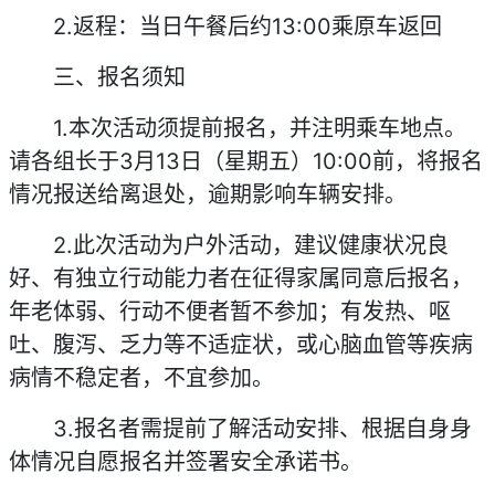
2.返程：当日午餐后约13:00乘原车返回
三、报名须知
1.本次活动须提前报名，并注明乘车地点。
请各组长于3月13日（星期五）10:00前，将报名
情况报送给离退处，逾期影响车辆安排。
2.此次活动为户外活动，建议健康状况良
好、有独立行动能力者在征得家属同意后报名，
年老体弱、行动不便者暂不参加；有发热、呕
吐、腹泻、乏力等不适症状，或心脑血管等疾病
病情不稳定者，不宜参加。
3.报名者需提前了解活动安排、根据自身身
体情况自愿报名并签署安全承诺书。