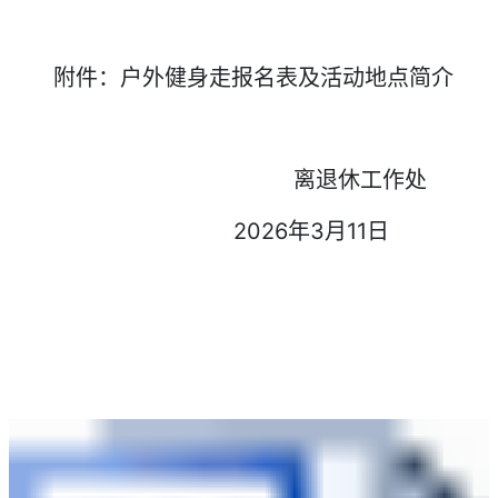
附件：户外健身走报名表及活动地点简介
离退休工作处
2026年3月11日