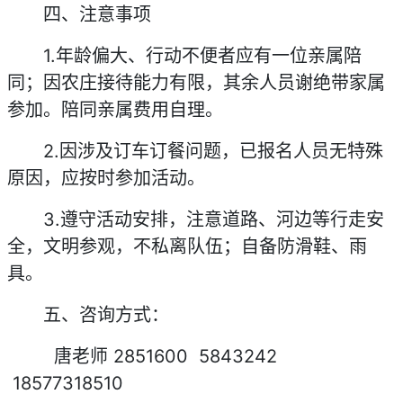
四、注意事项
1.年龄偏大、行动不便者应有一位亲属陪
同；因农庄接待能力有限，其余人员谢绝带家属
参加。陪同亲属费用自理。
2.因涉及订车订餐问题，已报名人员无特殊
原因，应按时参加活动。
3.遵守活动安排，注意道路、河边等行走安
全，文明参观，不私离队伍；自备防滑鞋、雨
具。
五、咨询方式：
唐老师 2851600 5843242
18577318510