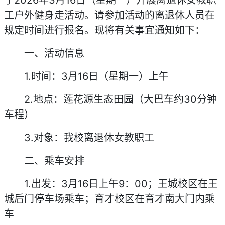
于2026年3月16日（星期一）开展离退休女教职
工户外健身走活动。请参加活动的离退休人员在
规定时间进行报名。现将有关事宜通知如下：
一、活动信息
1.时间：3月16日（星期一）上午
2.地点：莲花源生态田园（大巴车约30分钟
车程）
3.对象：我校离退休女教职工
二、乘车安排
1.出发：3月16日上午9：00；王城校区在王
城后门停车场乘车；育才校区在育才南大门内乘
车