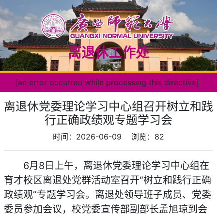
离退休工作处
[an error occurred while processing this directive]
离退休党委理论学习中心组召开树立和践
行正确政绩观专题学习会
时间：2026-06-09
浏览：
82
6月8日上午，离退休党委理论学习中心组在
育才校区离退处党群活动室召开“树立和践行正确
政绩观”专题学习会。离退处领导班子成员、党委
委员参加会议，校党委宣传部副部长孟旭琼到会