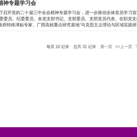
精神专题学习会
告厅召开党的二十届三中全会精神专题学习会，进一步推动全体党员学习
委委员、纪委委员、各党支部书记、支部委员、支部党员代表、在职党支
政府特殊津贴专家、广西高校重点研究基地“马克思主义理论与区域实践研究中
每页
10
记录
总共
31
记录
第一页
<<上一页