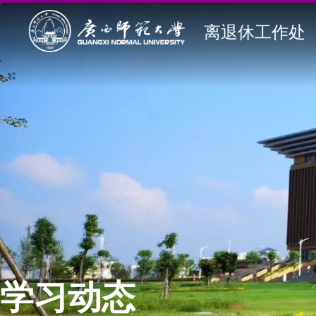
离退休工作处
学习动态