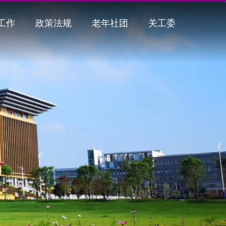
工作
政策法规
老年社团
关工委