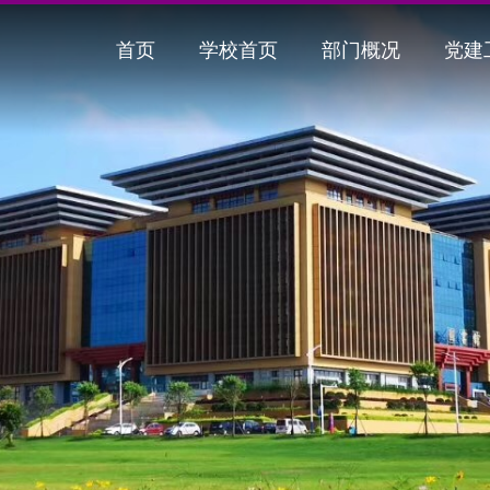
首页
学校首页
部门概况
党建