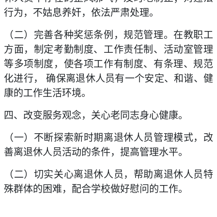
行为，不姑息养奸，依法严肃处理。
（二）完善各种奖惩条例，规范管理。在教职工
方面，制定考勤制度、工作责任制、活动室管理
等多项制度，使各项工作有制度、有条理、规范
化进行， 确保离退休人员有一个安定、和谐、健
康的工作生活环境。
四、改变服务观念，关心老同志身心健康。
（一）不断探索新时期离退休人员管理模式，改
善离退休人员活动的条件，提高管理水平。
（二）切实关心离退休人员，帮助离退休人员特
殊群体的困难，配合学校做好慰问的工作。