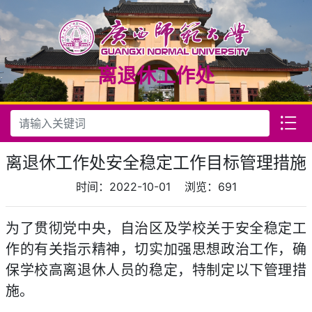
离退休工作处
离退休工作处安全稳定工作目标管理措施
时间：2022-10-01
浏览：
691
为了贯彻党中央，自治区及学校关于安全稳定工
作的有关指示精神，切实加强思想政治工作，确
保学校高离退休人员的稳定，特制定以下管理措
施。