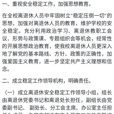
一、重视安全稳定工作，加强思想教育。
在全校离退休人员中牢固树立“稳定压倒一切”的
思想，加强对离退休人员的教育，维护学校的安
全稳定。充分利用政治学习、离退休教职工会
议、形势与政策课、专题组织会等机会，经常性
的开展思想政治教育，使我校离退休人员更深入
地了解党的基本路线、方针、政策的正确性，加
强爱国主义教育，进一步坚定共产主义理想和信
念。
二、成立稳定工作领导机构，明确责任。
（一）成立离退休安全稳定工作领导小组，组长
由离退休党委书记和离退处长担任，副组长由党
委副书记、 副处长、分工会主席、办公室主任担