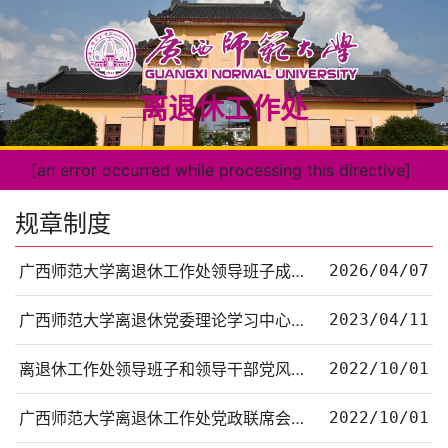
离退休工作处
[an error occurred while processing this directive]
规章制度
广西师范大学离退休工作处领导班子成员挂联党支部制度
2026/04/07
广西师范大学离退休党委理论学习中心组学习制度
2023/04/11
离退休工作处领导班子和领导干部党风廉政建设责任制
2022/10/01
广西师范大学离退休工作处党政联席会议制度及议事规则（2020年修订）
2022/10/01