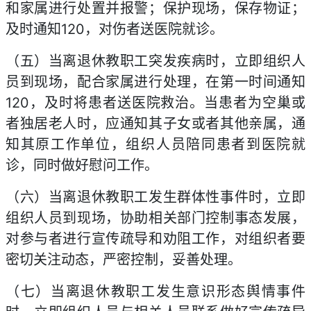
和家属进行处置并报警；保护现场，保存物证；
及时通知120，对伤者送医院就诊。
（五）当离退休教职工突发疾病时，立即组织人
员到现场，配合家属进行处理，在第一时间通知
120，及时将患者送医院救治。当患者为空巢或
者独居老人时，应通知其子女或者其他亲属，通
知其原工作单位，组织人员陪同患者到医院就
诊，同时做好慰问工作。
（六）当离退休教职工发生群体性事件时，立即
组织人员到现场，协助相关部门控制事态发展，
对参与者进行宣传疏导和劝阻工作，对组织者要
密切关注动态，严密控制，妥善处理。
（七）当离退休教职工发生意识形态舆情事件