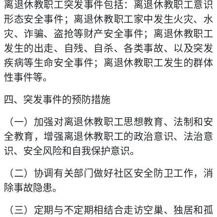
离退休教职工突发事件包括：离退休教职工意识
形态安全事件；离退休教职工家中发生火灾、水
灾、诈骗、盗抢等财产安全事件；离退休教职工
发生的出走、自残、自杀、各类事故、以及突发
疾病等生命安全事件；离退休教职工发生的群体
性事件等。
四、突发事件的预防措施
（一）加强对离退休教职工思想教育、法制和安
全教育，增强离退休教职工的政治意识、法治意
识、安全风险和自我保护意识。
（二）协调有关部门做好社区安全防卫工作，消
除事故隐患。
（三）定期与不定期相结合走访空巢、独居和孤