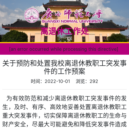
离退休工作处
[an error occurred while processing this directive]
关于预防和处置我校离退休教职工突发事
件的工作预案
时间：2022-10-01
浏览：
292
为有效防范和减少离退休教职工突发事件的发
生，及时、有序、高效地妥善处置离退休教职工
重大突发事件，切实保障离退休教职工的生命与
财产安全，尽最大可能避免和降低突发事件造成