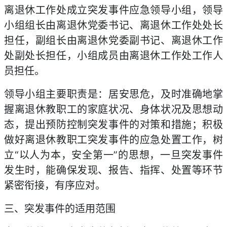
离退休工作处成立突发事件应急领导小组，领导
小组组长由离退休党委书记、离退休工作处处长
担任，副组长由离退休党委副书记、离退休工作
处副处长担任，小组成员由离退休工作处工作人
员担任。
领导小组主要职责是：居安思危，及时准确地掌
握离退休教职工的家庭状况、身体状况及思想动
态，提出预防控制突发事件的对策和措施；积极
做好离退休教职工突发事件的应急处置工作，树
立“以人为本，安全第一”的思想，一旦突发事件
发生时，能确保发现、报告、指挥、处置等环节
紧密衔接，有序应对。
三、突发事件的适用范围