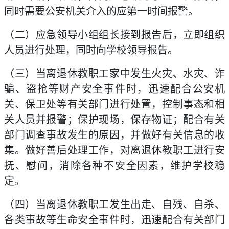
同时需要公安机关介入的应第一时间报警。
（二）应急领导小组组长接到报告后，立即组织
人员进行处理，同时向学校领导报告。
（三）当离退休教职工家中发生火灾、水灾、诈
骗、盗抢等财产安全事件时，迅速配合公安机
关、保卫处等有关部门进行处置，控制事态和相
关人员并报警；保护现场，保存物证；配合有关
部门调查事故发生的原因，并做好有关信息的收
集。做好善后处理工作，对离退休教职工进行安
抚、慰问，消除各种不安全因素，维护学校稳
定。
（四）当离退休教职工发生出走、自残、自杀、
各类事故等生命安全事件时，迅速配合有关部门