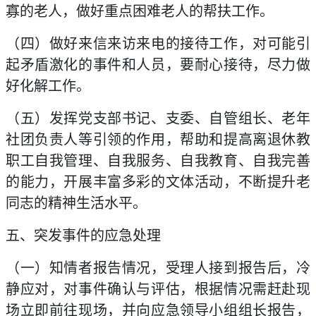
寡的老人，做好重点困难老人的帮扶工作。
（四）做好来信来访来电的接待工作，对可能引
起矛盾激化的事件和人员，要耐心接待，尽力做
好化解工作。
（五）发挥党支部书记、支委、自管组长、老年
社团负责人等引领的作用，帮助和提高离退休教
职工自我管理、自我服务、自我教育、自我完善
的能力，开展丰富多彩的文体活动，不断提升老
同志的精神生活水平。
五、突发事件的应急处理
（一）知情者报告情况，受理人接到报告后，冷
静应对，对事件确认与评估，根据情况需赶赴现
场立即前往现场，并向应急领导小组组长报告，