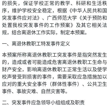
的损失，保证学校正常的教学、科研和生活秩
序，维护学校安全稳定，根据《中华人民共和国
突发事件应对法》、广西师范大学《关于预防和
处置我校突发事件的工作预案》及其它相关法
规，结合离退休工作实际，制定本预案。
一、离退休教职工特发事件定义
本预案所称离退休教职工突发事件是指突然发生
的，造成或者可能造成危害离退休教职工生命与
财产安全，影响离退休教职工正常生活以及使学
校声誉受到损害的事件，需要采取应急措施加以
应对的重大安全事件（群体性事件）、公共卫生
事件、事故灾难、自然灾害等。
二、突发事件应急领导小组组成及职责