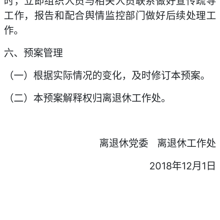
时，立即组织人员与相关人员联系做好宣传疏导
工作，报告和配合舆情监控部门做好后续处理工
作。
六、预案管理
（一）根据实际情况的变化，及时修订本预案。
（二）本预案解释权归离退休工作处。
离退休党委 离退休工作处
2018年12月1日