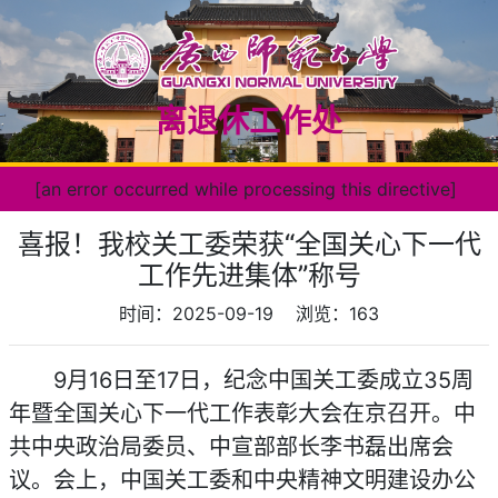
离退休工作处
[an error occurred while processing this directive]
喜报！我校关工委荣获“全国关心下一代
工作先进集体”称号
时间：2025-09-19
浏览：
163
9月16日至17日，纪念中国关工委成立35周
年暨全国关心下一代工作表彰大会在京召开。中
共中央政治局委员、中宣部部长李书磊出席会
议。会上，中国关工委和中央精神文明建设办公