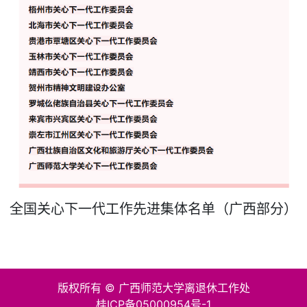
全国关心下一代工作先进集体名单（广西部分）
版权所有 © 广西师范大学离退休工作处
桂ICP备05000954号-1