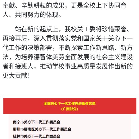
奉献、辛勤耕耘的成果，更是全校上下协同育
人、共同努力的体现。
站在新的起点上，我校关工委将珍惜荣誉、
再接再厉，深入贯彻落实党和国家关于关心下一
代工作的决策部署，不断探索工作新思路、新方
法，为培养德智体美劳全面发展的社会主义建设
者和接班人，推动学校事业高质量发展作出新的
更大贡献！