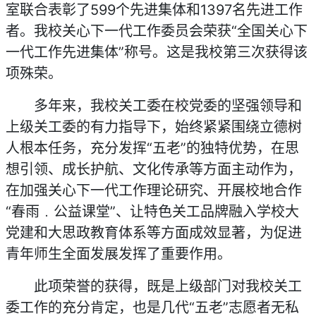
室联合表彰了599个先进集体和1397名先进工作
者。我校关心下一代工作委员会荣获“全国关心下
一代工作先进集体”称号。这是我校第三次获得该
项殊荣。
多年来，我校关工委在校党委的坚强领导和
上级关工委的有力指导下，始终紧紧围绕立德树
人根本任务，充分发挥“五老”的独特优势，在思
想引领、成长护航、文化传承等方面主动作为，
在加强关心下一代工作理论研究、开展校地合作
“春雨﹒公益课堂”、让特色关工品牌融入学校大
党建和大思政教育体系等方面成效显著，为促进
青年师生全面发展发挥了重要作用。
此项荣誉的获得，既是上级部门对我校关工
委工作的充分肯定，也是几代“五老”志愿者无私