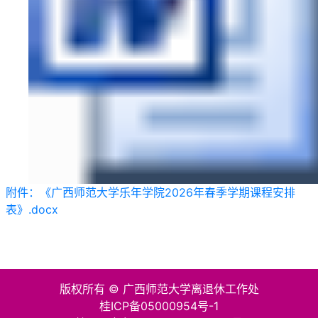
附件：《广西师范大学乐年学院2026年春季学期课程安排
表》.docx
版权所有 © 广西师范大学离退休工作处
桂ICP备05000954号-1