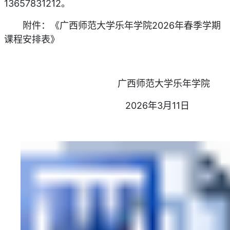
13657831212。
附件：《广西师范大学乐年学院2026年春季学期
课程安排表》
广西师范大学乐年学院
2026年3月11日