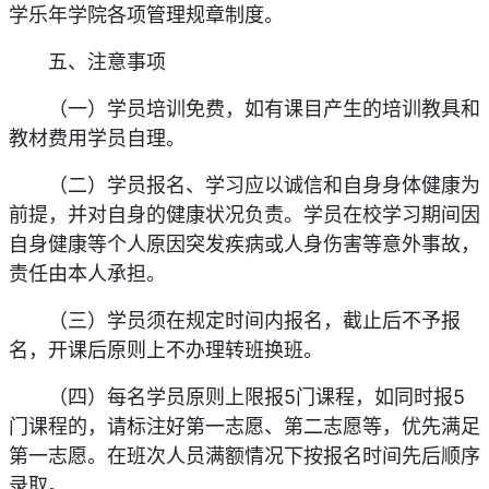
学乐年学院各项管理规章制度。
五、注意事项
（一）学员培训免费，如有课目产生的培训教具和
教材费用学员自理。
（二）学员报名、学习应以诚信和自身身体健康为
前提，并对自身的健康状况负责。学员在校学习期间因
自身健康等个人原因突发疾病或人身伤害等意外事故，
责任由本人承担。
（三）学员须在规定时间内报名，截止后不予报
名，开课后原则上不办理转班换班。
（四）每名学员原则上限报5门课程，如同时报5
门课程的，请标注好第一志愿、第二志愿等，优先满足
第一志愿。在班次人员满额情况下按报名时间先后顺序
录取。