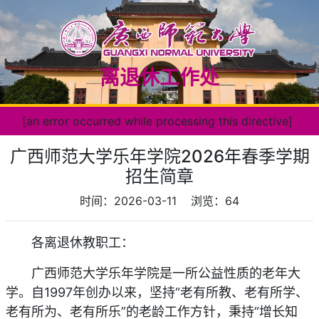
离退休工作处
[an error occurred while processing this directive]
广西师范大学乐年学院2026年春季学期
招生简章
时间：2026-03-11
浏览：
64
各离退休教职工：
广西师范大学乐年学院是一所公益性质的老年大
学。自1997年创办以来，坚持“老有所教、老有所学、
老有所为、老有所乐”的老龄工作方针，秉持“增长知