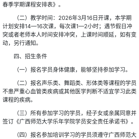
春季学期课程安排表》。
（二）教学时间：2026年3月16日开课，本学期
计划安排14—16次课，每次课1—2小时；遇节假日冲
突或者老师本人时间安排冲突，上课时间顺延，如有变
动，另行通知。
四、招生条件
（一）报名学员身体健康，能够坚持参加学习。
（二）报名声乐类、舞蹈类、形体类等课程的学员
不患严重心血管类疾病或其他医学判断不适宜学习此类
课程的疾病。
（三）所有参加学习的学员，经子女或亲属同意并
签订《广西师范大学乐年学院学员安全责任承诺书》。
（四）报名参加培训学习的学员须遵守广西师范大