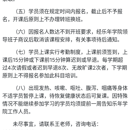
（五）学员须在规定时间内报名，截止后不予报
名，开课后原则上不办理转班换班。
（六）因报名人数达不到开班要求，经乐年学院领
导班子商议后取消该课程安排，有关事项待后通知。
（七）学员上课实行考勤制度，上课前须签到，上
课后15分钟或下课前15分钟算迟到或早退。每学期超
过4次请假或者迟到早退8次、无故旷课2次者，下学期
原则上不得报名参加此科目培训。
（八）出现发热、咳嗽、呕吐、腹泻、咽痛等身体
不适学员暂停上课，待恢复健康状态后可复课。因特殊
情况不能继续参加学习的学员均须提前一周告知乐年学
院工作人员。
未尽事宜，请联系王老师，咨询电话：