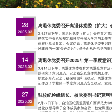
28
离退休党委召开离退休党委（扩大）
2025.03
3月27日下午，离退休党委（扩大）会在育才
彻落实中央八项规定精神展开深入学习与工作布
体在职党员参加。会议伊始，离退休党委书记以
风建设的一张“金色名片”，是全面从严治党的重要
14
离退休党委召开2025年第一季度意
2025.03
3月14日下午，离退休党委在育才离退处党群活
题研究了意识形态、安全稳定及宣传思想工作。
护意识形态安全，确保校园和谐稳定。离退休党
记传达了学校第一季度意识形态安全稳定、宣传思
27
驻校纪检组组长、校党委副书记莫坷
2025.02
2月27日下午，自治区纪委监委驻广西师范大
处党政领导班子全体成员参加会议，校党风廉政