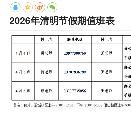
2026年清明节假期值班表