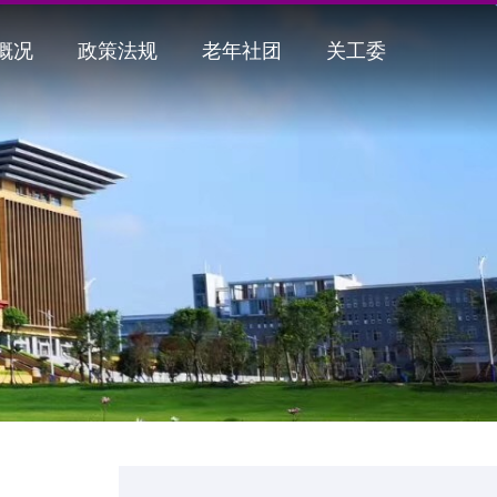
概况
政策法规
老年社团
关工委