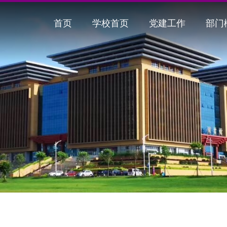
首页
学校首页
党建工作
部门