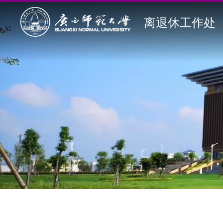
离退休工作处