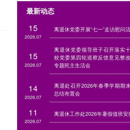
最新动态
15
离退休党委开展“七一”走访慰问
2026.07
离退休党委领导班子召开落实
15
校党委第四轮巡察反馈意见整
专题民主生活会
2026.07
离退处召开2026年春季学期期
14
总结布置会
2026.07
11
离退休工作处2026年暑假值班安
2026.07