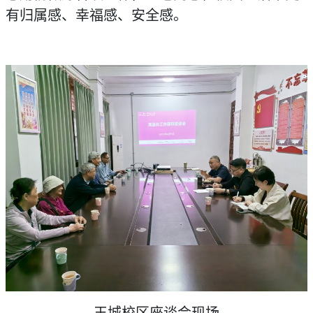
有归属感、幸福感、安全感。