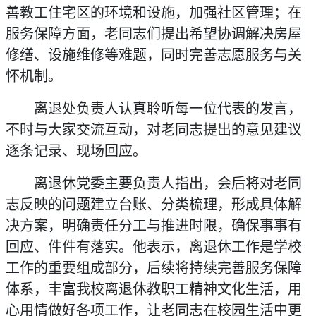
善教工住宅区的环境和设施，加强社区管理；在
服务保障方面，老同志们提出希望协调解决房屋
修缮、设施维修等难题，同时完善志愿服务与关
怀机制。
离退处负责人认真聆听每一位代表的发言，
不时与大家交流互动，对老同志提出的意见建议
逐条记录、现场回应。
离退休党委主要负责人指出，会后将对老同
志反映的问题建立台账、分类梳理，形成具体解
决方案，明确责任分工与推进时限，确保事事有
回应、件件有落实。他表示，离退休工作是学校
工作的重要组成部分，后续将持续完善服务保障
体系，丰富我校离退休教职工精神文化生活，用
心用情做好各项工作，让老同志在校园生活中更