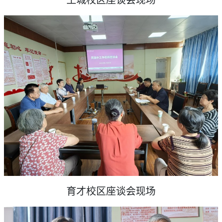
王城校区座谈会现场
育才校区座谈会现场