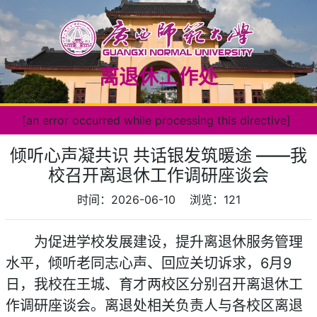
离退休工作处
[an error occurred while processing this directive]
倾听心声凝共识 共话银发筑暖途 ——我
校召开离退休工作调研座谈会
时间：2026-06-10
浏览：
121
为促进学校发展建设，提升离退休服务管理
水平，倾听老同志心声、回应关切诉求，6月9
日，我校在王城、育才两校区分别召开离退休工
作调研座谈会。离退处相关负责人与各校区离退