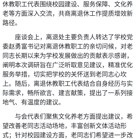
休教职工代表围绕校园建设、服务保障、文化养
老等方面深入交流，共商离退休工作提质增效新
路径。
座谈会上，离退处主要负责人转达了学校党
委赵勇富书记对离退休教职工的亲切问候，对老
同志长期以来为学校发展做出的贡献表示感谢，
阐明本次调研旨在广泛听取意见建议，精准优化
服务举措，切实把学校的关怀送到老同志心坎
上。随后，离退休教职工代表结合自身经历与实
际需求，畅所欲言、建言献策，提出了一系列接
地气、有温度的建议。
与会代表们聚焦文化养老方面提出建议，希
望改善老同志活动场地，丰富创新文体活动形
式；针对校园建设方面，老同志们希望进一步改