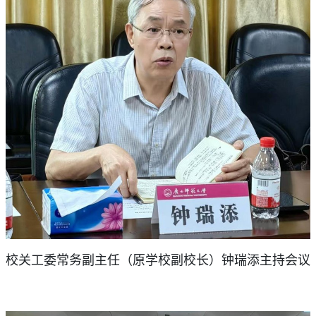
校关工委常务副主任（原学校副校长）钟瑞添主持会议