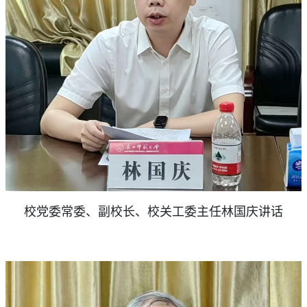
校党委常委、副校长、校关工委主任林国庆讲话