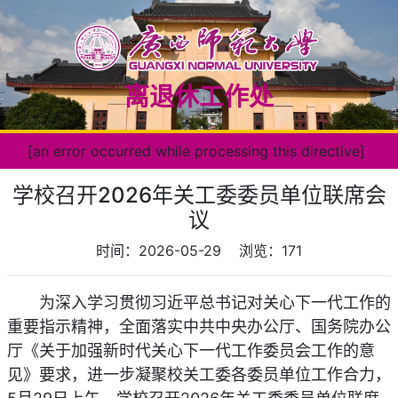
离退休工作处
[an error occurred while processing this directive]
学校召开2026年关工委委员单位联席会
议
时间：2026-05-29
浏览：
171
为深入学习贯彻习近平总书记对关心下一代工作的
重要指示精神，全面落实中共中央办公厅、国务院办公
厅《关于加强新时代关心下一代工作委员会工作的意
见》要求，进一步凝聚校关工委各委员单位工作合力，