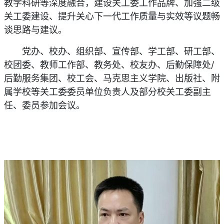
教学科研等深度融合，建设关工委工作品牌、加强二级
关工委建设、提升关心下一代工作质量与实效等议题畅
谈思路与建议。
党办、校办、组织部、宣传部、学工部、研工部、
校团委、教师工作部、教务处、校友办、后勤保障处/
后勤服务集团、校工会、马克思主义学院、出版社、附
属学校等关工委委员单位负责人及部分校关工委副主
任、委员参加会议。