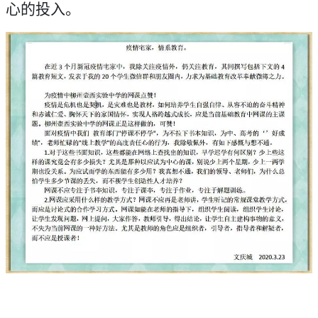
心的投入。