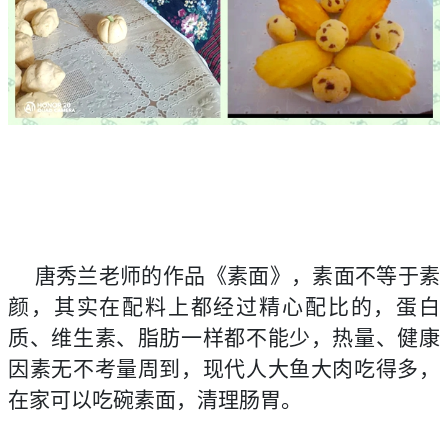
唐秀兰老师的作品《素面》，素面不等于素
颜，其实在配料上都经过精心配比的，蛋白
质、维生素、脂肪一样都不能少，热量、健康
因素无不考量周到，现代人大鱼大肉吃得多，
在家可以吃碗素面，清理肠胃。