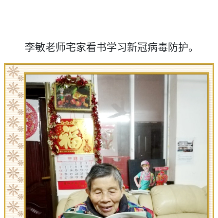
李敏老师宅家看书学习新冠病毒防护。