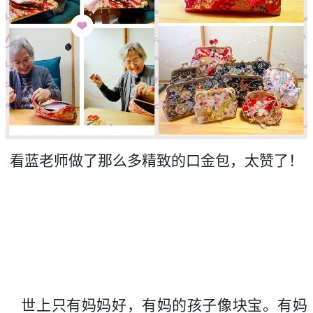
看蓝老师做了那么多精致的口金包，太赞了！
世上只有妈妈好，有妈的孩子像块宝。有妈