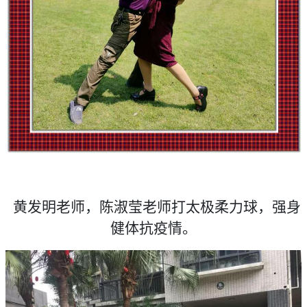
黄发明老师，陈淑莹老师打太极柔力球，强身
健体抗疫情。