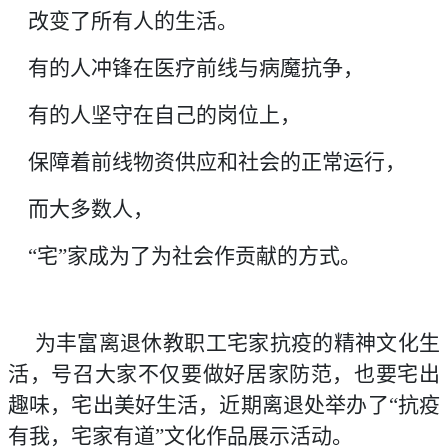
改变了所有人的生活。
有的人冲锋在医疗前线与病魔抗争，
有的人坚守在自己的岗位上，
保障着前线物资供应和社会的正常运行，
而大多数人，
“宅”家成为了为社会作贡献的方式。
为丰富离退休教职工宅家抗疫的精神文化生
活，号召大家不仅要做好居家防范，也要宅出
趣味，宅出美好生活，近期离退处举办了“抗疫
有我，宅家有道”文化作品展示活动。