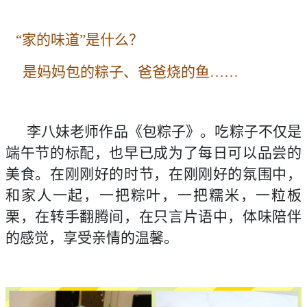
“家的味道”是什么？
是妈妈包的粽子、爸爸烧的鱼……
李八妹老师作品《包粽子》。吃粽子不仅是
端午节的标配，也早已成为了每日可以品尝的
美食。在刚刚好的时节，在刚刚好的氛围中，
和家人一起，一把粽叶，一把糯米，一粒板
栗，在转手翻腾间，在只言片语中，体味陪伴
的感觉，享受亲情的温馨。