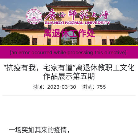
离退休工作处
[an error occurred while processing this directive]
“抗疫有我，宅家有道”离退休教职工文化
作品展示第五期
时间：2023-03-30
浏览：
755
一场突如其来的疫情，