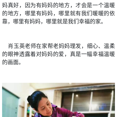
妈真好，因为有妈妈的地方，才会是一个温暖
的地方，哪里有妈妈，哪里就有我们暖暖的依
靠，哪里有妈妈，哪里就是我们幸福的家。
肖玉英老师在家帮老妈妈理发，细心、温柔
的眼神透露着对妈妈的爱，真是一幅幸福温暖
的画面。