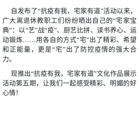
自发布了“抗疫有我，宅家有道”活动以来，
广大离退休教职工们纷纷晒出自己的“宅家宝
典”：以“艺”战“疫”、厨艺比拼、读书养心、运
动锻炼……用各自的方式“宅”出了精彩、希望
和正能量，更是“宅”出了防控疫情的强大合
力。
现推出“抗疫有我，宅家有道”文化作品展示
活动第五期，让我们一起感受精彩、明媚的好
心情！