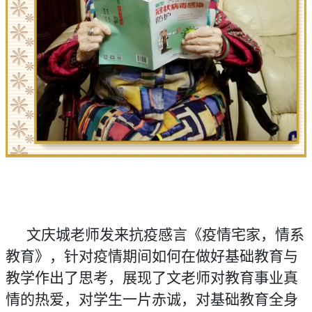
文庆城老师发来抗疫感言《疫情宅家，情系
教育》，针对疫情期间如何在做好基础教育与
教学作出了思考，展现了文老师对教育事业真
情的热爱，对学生一片赤诚，对基础教育全身