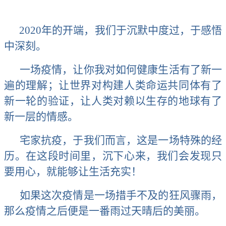
2020年的开端，我们于沉默中度过，于感悟
中深刻。
一场疫情，让你我对如何健康生活有了新一
遍的理解；让世界对构建人类命运共同体有了
新一轮的验证，让人类对赖以生存的地球有了
新一层的情感。
宅家抗疫，于我们而言，这是一场特殊的经
历。在这段时间里，沉下心来，我们会发现只
要用心，就能够让生活充实！
如果这次疫情是一场措手不及的狂风骤雨，
那么疫情之后便是一番雨过天晴后的美丽。