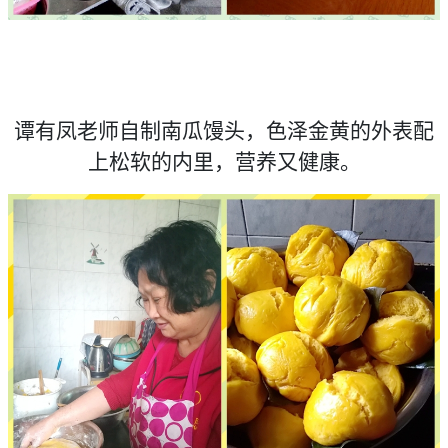
谭有凤老师自制南瓜馒头，色泽金黄的外表配
上松软的内里，营养又健康。