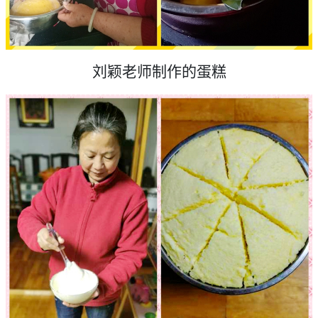
刘颖老师制作的蛋糕