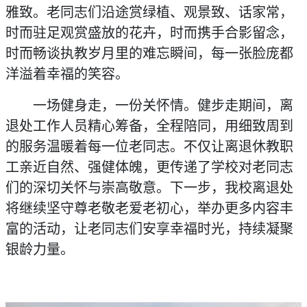
雅致。老同志们沿途赏绿植、观景致、话家常，
时而驻足观赏盛放的花卉，时而携手合影留念，
时而畅谈执教岁月里的难忘瞬间，每一张脸庞都
洋溢着幸福的笑容。
一场健身走，一份关怀情。健步走期间，离
退处工作人员精心筹备，全程陪同，用细致周到
的服务温暖着每一位老同志。不仅让离退休教职
工亲近自然、强健体魄，更传递了学校对老同志
们的深切关怀与崇高敬意。下一步，我校离退处
将继续坚守尊老敬老爱老初心，举办更多内容丰
富的活动，让老同志们安享幸福时光，持续凝聚
银龄力量。