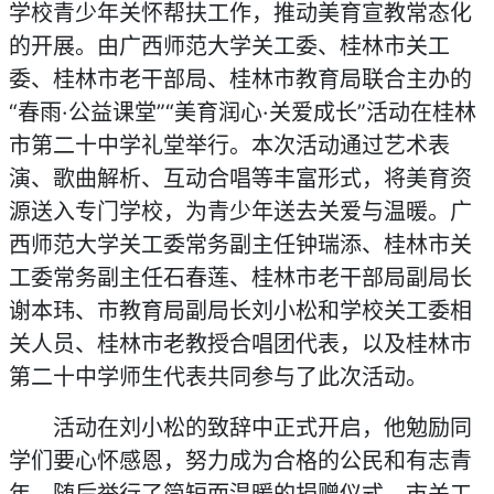
学校青少年关怀帮扶工作，推动美育宣教常态化
的开展。由广西师范大学关工委、桂林市关工
委、桂林市老干部局、桂林市教育局联合主办的
“春雨·公益课堂”“美育润心·关爱成长”活动在桂林
市第二十中学礼堂举行。本次活动通过艺术表
演、歌曲解析、互动合唱等丰富形式，将美育资
源送入专门学校，为青少年送去关爱与温暖。广
西师范大学关工委常务副主任钟瑞添、桂林市关
工委常务副主任石春莲、桂林市老干部局副局长
谢本玮、市教育局副局长刘小松和学校关工委相
关人员、桂林市老教授合唱团代表，以及桂林市
第二十中学师生代表共同参与了此次活动。
活动在刘小松的致辞中正式开启，他勉励同
学们要心怀感恩，努力成为合格的公民和有志青