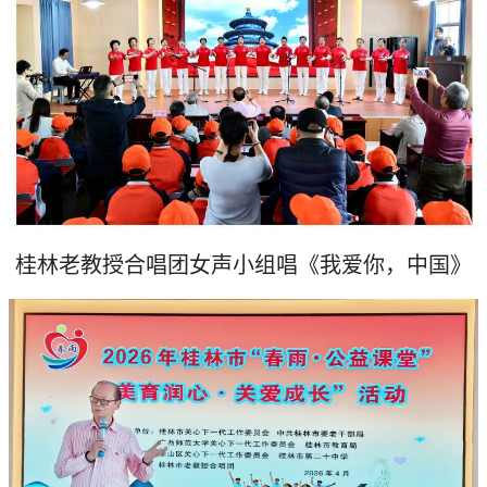
桂林老教授合唱团女声小组唱《我爱你，中国》