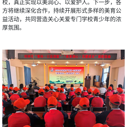
校，真正实现以美润心、以爱护人。下一步，各
方将继续深化合作，持续开展形式多样的美育公
益活动，共同营造关心关爱专门学校青少年的浓
厚氛围。