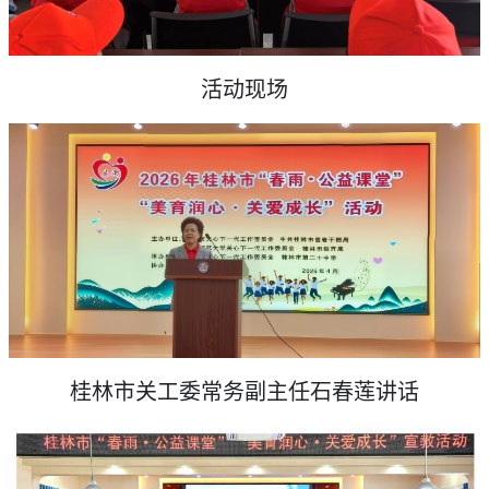
活动现场
桂林市关工委常务副主任石春莲讲话