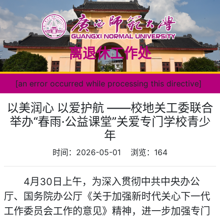
离退休工作处
[an error occurred while processing this directive]
以美润心 以爱护航 ——校地关工委联合
举办“春雨·公益课堂”关爱专门学校青少
年
时间：2026-05-01
浏览：
164
4月30日上午，为深入贯彻中共中央办公
厅、国务院办公厅《关于加强新时代关心下一代
工作委员会工作的意见》精神，进一步加强专门